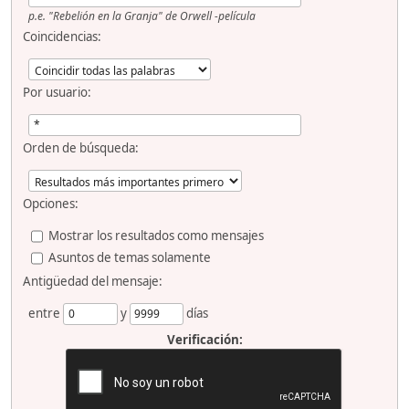
p.e.
"Rebelión en la Granja" de Orwell -película
Coincidencias:
Por usuario:
Orden de búsqueda:
Opciones:
Mostrar los resultados como mensajes
Asuntos de temas solamente
Antigüedad del mensaje:
entre
y
días
Verificación: