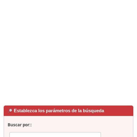
Establezca los parámetros de la búsqueda
Buscar por::