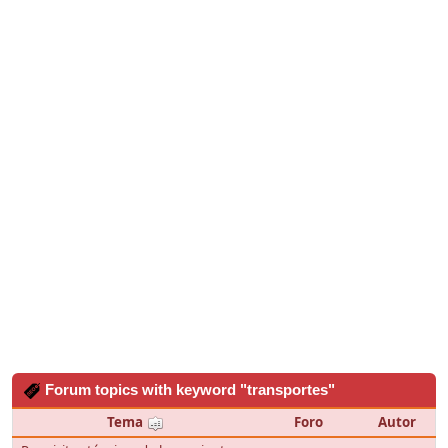
Forum topics with keyword "transportes"
Tema
Foro
Autor