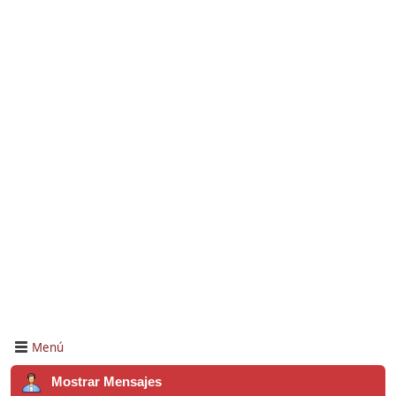
Menú
Mostrar Mensajes