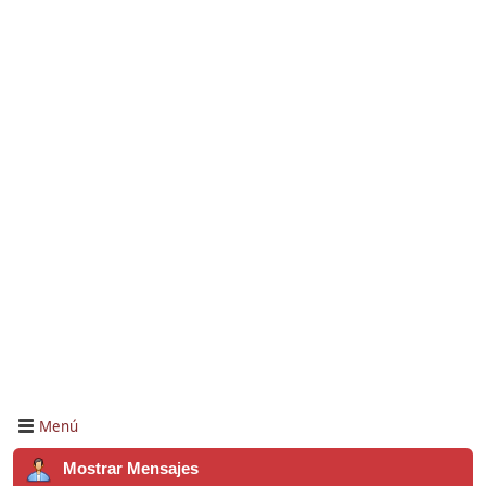
Menú
Mostrar Mensajes