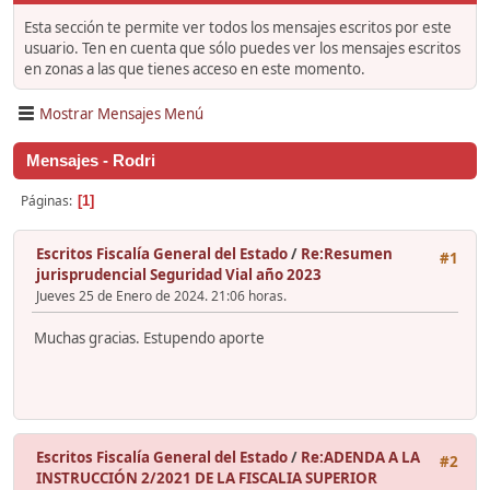
Esta sección te permite ver todos los mensajes escritos por este
usuario. Ten en cuenta que sólo puedes ver los mensajes escritos
en zonas a las que tienes acceso en este momento.
Mostrar Mensajes Menú
Mensajes - Rodri
Páginas
1
Escritos Fiscalía General del Estado
/
Re:Resumen
#1
jurisprudencial Seguridad Vial año 2023
Jueves 25 de Enero de 2024. 21:06 horas.
Muchas gracias. Estupendo aporte
Escritos Fiscalía General del Estado
/
Re:ADENDA A LA
#2
INSTRUCCIÓN 2/2021 DE LA FISCALIA SUPERIOR