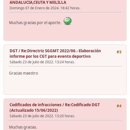
ANDALUCIA,CEUTA Y MELILLA
Domingo 07 de Enero de 2024. 18:42 horas.
Muchas gracias por el aporte.
DGT
/
Re:Directriz SGGMT 2022/06.- Elaboración
#3
informe por los CGT para evento deportivo
Sábado 23 de Julio de 2022. 13:24 horas.
Gracias maestro
Codificados de infracciones
/
Re:Codificado DGT
#4
(Actualizado 15/06/2022)
Sábado 23 de Julio de 2022. 13:20 horas.
Muchas gracias.