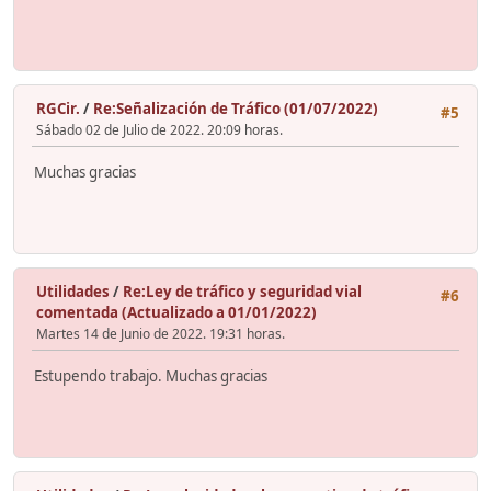
RGCir.
/
Re:Señalización de Tráfico (01/07/2022)
#5
Sábado 02 de Julio de 2022. 20:09 horas.
Muchas gracias
Utilidades
/
Re:Ley de tráfico y seguridad vial
#6
comentada (Actualizado a 01/01/2022)
Martes 14 de Junio de 2022. 19:31 horas.
Estupendo trabajo. Muchas gracias