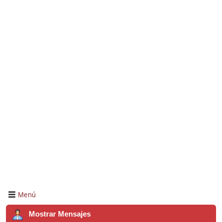
Menú
Mostrar Mensajes