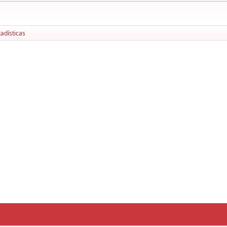
adísticas