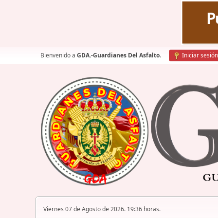
Bienvenido a
GDA.-Guardianes Del Asfalto
.
Iniciar sesión
Viernes 07 de Agosto de 2026. 19:36 horas.