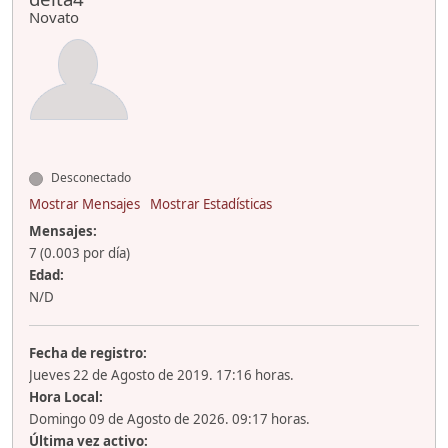
Novato
Desconectado
Mostrar Mensajes
Mostrar Estadísticas
Mensajes:
7 (0.003 por día)
Edad:
N/D
Fecha de registro:
Jueves 22 de Agosto de 2019. 17:16 horas.
Hora Local:
Domingo 09 de Agosto de 2026. 09:17 horas.
Última vez activo: