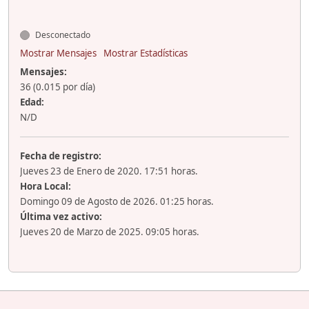
Desconectado
Mostrar Mensajes
Mostrar Estadísticas
Mensajes:
36 (0.015 por día)
Edad:
N/D
Fecha de registro:
Jueves 23 de Enero de 2020. 17:51 horas.
Hora Local:
Domingo 09 de Agosto de 2026. 01:25 horas.
Última vez activo:
Jueves 20 de Marzo de 2025. 09:05 horas.