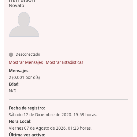
Novato
Desconectado
Mostrar Mensajes
Mostrar Estadísticas
Mensajes:
2 (0.001 por día)
Edad:
N/D
Fecha de registro:
Sábado 12 de Diciembre de 2020. 15:59 horas.
Hora Local:
Viernes 07 de Agosto de 2026. 01:23 horas.
Última vez activo: