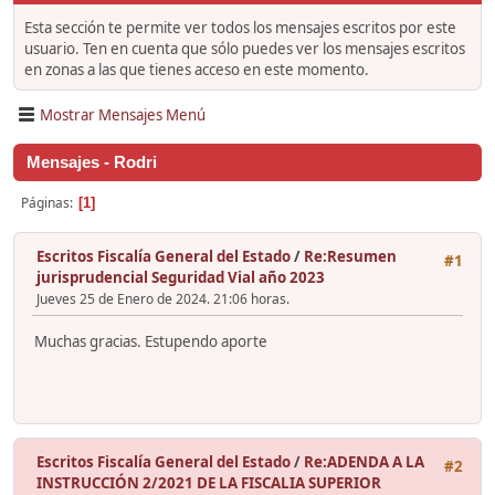
Esta sección te permite ver todos los mensajes escritos por este
usuario. Ten en cuenta que sólo puedes ver los mensajes escritos
en zonas a las que tienes acceso en este momento.
Mostrar Mensajes Menú
Mensajes - Rodri
Páginas
1
Escritos Fiscalía General del Estado
/
Re:Resumen
#1
jurisprudencial Seguridad Vial año 2023
Jueves 25 de Enero de 2024. 21:06 horas.
Muchas gracias. Estupendo aporte
Escritos Fiscalía General del Estado
/
Re:ADENDA A LA
#2
INSTRUCCIÓN 2/2021 DE LA FISCALIA SUPERIOR