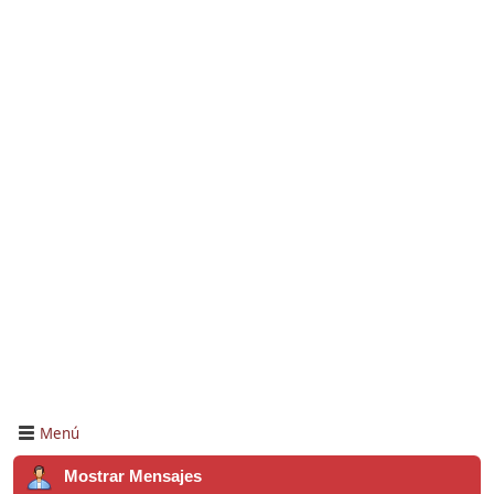
Menú
Mostrar Mensajes