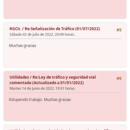
RGCir.
/
Re:Señalización de Tráfico (01/07/2022)
#5
Sábado 02 de Julio de 2022. 20:09 horas.
Muchas gracias
Utilidades
/
Re:Ley de tráfico y seguridad vial
#6
comentada (Actualizado a 01/01/2022)
Martes 14 de Junio de 2022. 19:31 horas.
Estupendo trabajo. Muchas gracias