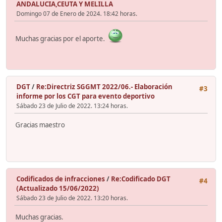
ANDALUCIA,CEUTA Y MELILLA
Domingo 07 de Enero de 2024. 18:42 horas.
Muchas gracias por el aporte.
DGT
/
Re:Directriz SGGMT 2022/06.- Elaboración
#3
informe por los CGT para evento deportivo
Sábado 23 de Julio de 2022. 13:24 horas.
Gracias maestro
Codificados de infracciones
/
Re:Codificado DGT
#4
(Actualizado 15/06/2022)
Sábado 23 de Julio de 2022. 13:20 horas.
Muchas gracias.