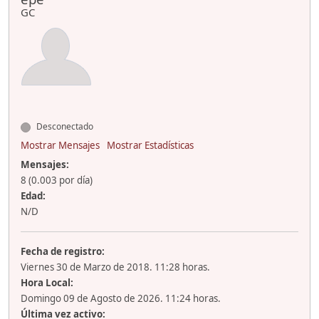
GC
Desconectado
Mostrar Mensajes
Mostrar Estadísticas
Mensajes:
8 (0.003 por día)
Edad:
N/D
Fecha de registro:
Viernes 30 de Marzo de 2018. 11:28 horas.
Hora Local:
Domingo 09 de Agosto de 2026. 11:24 horas.
Última vez activo: