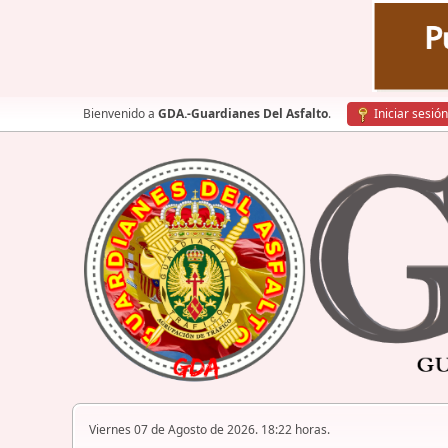
Bienvenido a
GDA.-Guardianes Del Asfalto
.
Iniciar sesión
Viernes 07 de Agosto de 2026. 18:22 horas.