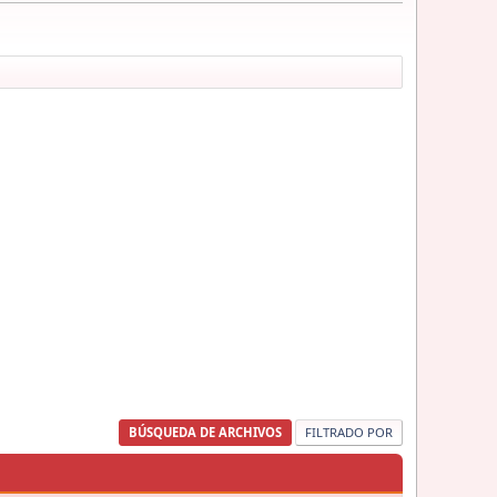
BÚSQUEDA DE ARCHIVOS
FILTRADO POR