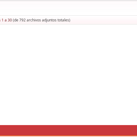
 1 a 30
(de 792 archivos adjuntos totales)