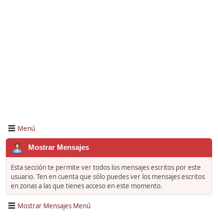
Menú
Mostrar Mensajes
Esta sección te permite ver todos los mensajes escritos por este
usuario. Ten en cuenta que sólo puedes ver los mensajes escritos
en zonas a las que tienes acceso en este momento.
Mostrar Mensajes Menú