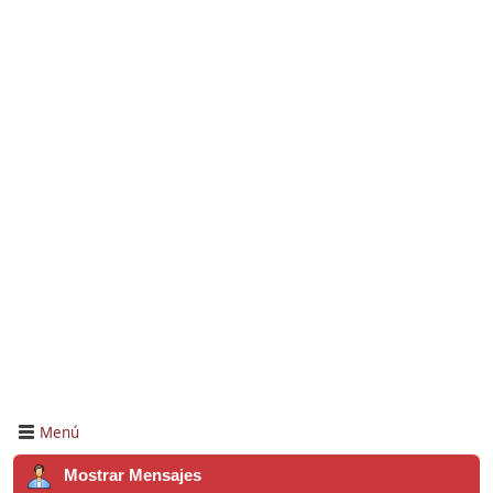
Menú
Mostrar Mensajes