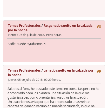
Temas Profesionales
/
Re:ganado suelto en la calzada
#8
por la noche
Viernes 06 de Julio de 2018. 19:56 horas.
nadie puede ayudarme???
Temas Profesionales
/
ganado suelto en la calzada por
#9
la noche
Jueves 05 de Julio de 2018. 09:29 horas.
Saludos al foro, he buscado este tema en consultas pero no he
encontrado nada, os planteo una situación de la que me
gustaría saber, como orientaríais vosotros la actuación:
Un usuario nos avisa porque ha encontrado unas veinte
cabezas de ganado vacuno en una vía secundaría, lo que ha