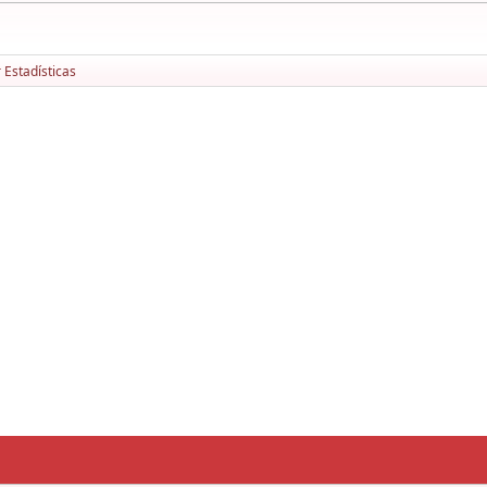
 Estadísticas