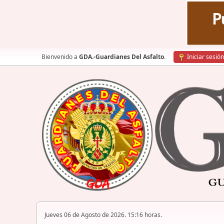
Bienvenido a
GDA.-Guardianes Del Asfalto
.
Iniciar sesión
Jueves 06 de Agosto de 2026. 15:16 horas.