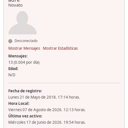
Novato
Desconectado
Mostrar Mensajes
Mostrar Estadísticas
Mensajes:
13 (0.004 por día)
Edad:
N/D
Fecha de registro:
Lunes 21 de Mayo de 2018. 17:14 horas.
Hora Local:
Viernes 07 de Agosto de 2026. 12:13 horas.
Última vez activo:
Miércoles 17 de Junio de 2026. 19:54 horas.