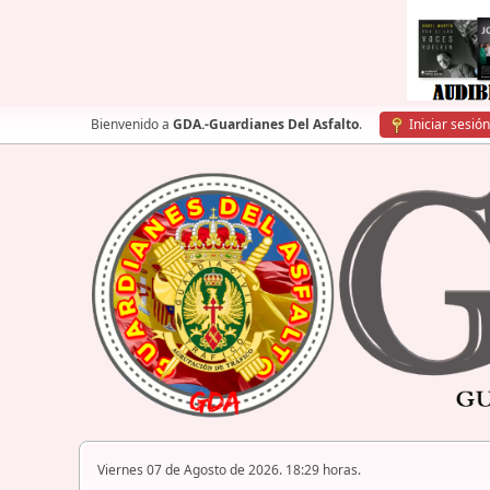
Bienvenido a
GDA.-Guardianes Del Asfalto
.
Iniciar sesión
Viernes 07 de Agosto de 2026. 18:29 horas.