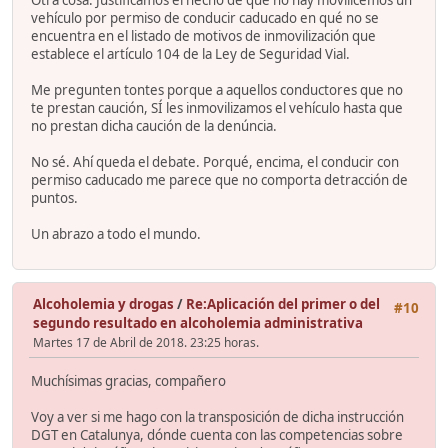
vehículo por permiso de conducir caducado en qué no se
encuentra en el listado de motivos de inmovilización que
establece el artículo 104 de la Ley de Seguridad Vial.
Me pregunten tontes porque a aquellos conductores que no
te prestan caución, SÍ les inmovilizamos el vehículo hasta que
no prestan dicha caución de la denúncia.
No sé. Ahí queda el debate. Porqué, encima, el conducir con
permiso caducado me parece que no comporta detracción de
puntos.
Un abrazo a todo el mundo.
Alcoholemia y drogas
/
Re:Aplicación del primer o del
#10
segundo resultado en alcoholemia administrativa
Martes 17 de Abril de 2018. 23:25 horas.
Muchísimas gracias, compañero
Voy a ver si me hago con la transposición de dicha instrucción
DGT en Catalunya, dónde cuenta con las competencias sobre