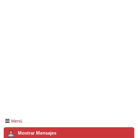
Menú
Mostrar Mensajes