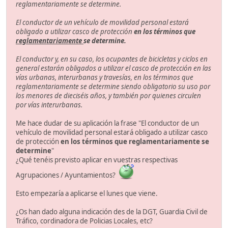
reglamentariamente se determine.
El conductor de un vehículo de movilidad personal estará
obligado a utilizar casco de protección
en los términos que
reglamentariamente
se determine.
El conductor y, en su caso, los ocupantes de bicicletas y ciclos en
general estarán obligados a utilizar el casco de protección en las
vías urbanas, interurbanas y travesías, en los términos que
reglamentariamente se determine siendo obligatorio su uso por
los menores de dieciséis años, y también por quienes circulen
por vías interurbanas.
Me hace dudar de su aplicación la frase "El conductor de un
vehículo de movilidad personal estará obligado a utilizar casco
de protección
en los términos que reglamentariamente se
determine
"
¿Qué tenéis previsto aplicar en vuestras respectivas
Agrupaciones / Ayuntamientos?
Esto empezaría a aplicarse el lunes que viene.
¿Os han dado alguna indicación des de la DGT, Guardia Civil de
Tráfico, cordinadora de Policias Locales, etc?