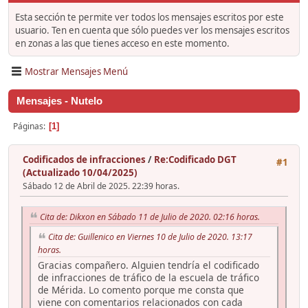
Esta sección te permite ver todos los mensajes escritos por este
usuario. Ten en cuenta que sólo puedes ver los mensajes escritos
en zonas a las que tienes acceso en este momento.
Mostrar Mensajes Menú
Mensajes - Nutelo
Páginas
1
Codificados de infracciones
/
Re:Codificado DGT
#1
(Actualizado 10/04/2025)
Sábado 12 de Abril de 2025. 22:39 horas.
Cita de: Dikxon en Sábado 11 de Julio de 2020. 02:16 horas.
Cita de: Guillenico en Viernes 10 de Julio de 2020. 13:17
horas.
Gracias compañero. Alguien tendría el codificado
de infracciones de tráfico de la escuela de tráfico
de Mérida. Lo comento porque me consta que
viene con comentarios relacionados con cada