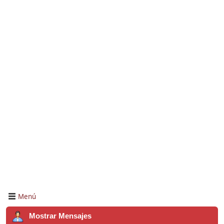
Menú
Mostrar Mensajes