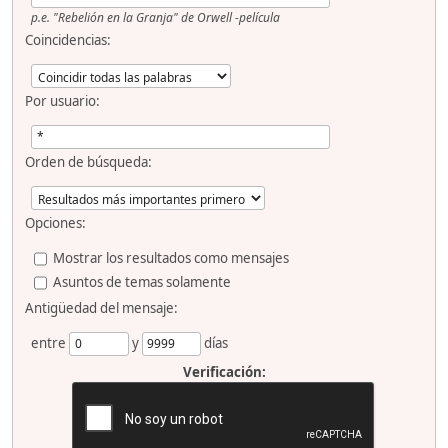
p.e.
"Rebelión en la Granja" de Orwell -película
Coincidencias:
Por usuario:
Orden de búsqueda:
Opciones:
Mostrar los resultados como mensajes
Asuntos de temas solamente
Antigüedad del mensaje:
entre
y
días
Verificación: