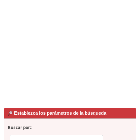
Establezca los parámetros de la búsqueda
Buscar por::