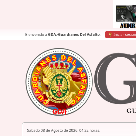
Bienvenido a
GDA.-Guardianes Del Asfalto
.
Iniciar sesión
Sábado 08 de Agosto de 2026. 04:22 horas.