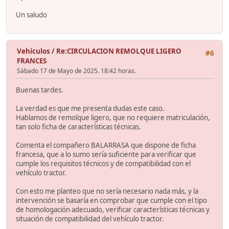
Un saludo
Vehículos
/
Re:CIRCULACION REMOLQUE LIGERO
#6
FRANCES
Sábado 17 de Mayo de 2025. 18:42 horas.
Buenas tardes.
La verdad es que me presenta dudas este caso.
Hablamos de remolque ligero, que no requiere matriculación,
tan solo ficha de características técnicas.
Comenta el compañero BALARRASA que dispone de ficha
francesa, que a lo sumo sería suficiente para verificar que
cumple los requisitos técnicos y de compatibilidad con el
vehículo tractor.
Con esto me planteo que no sería necesario nada más, y la
intervención se basaría en comprobar que cumple con el tipo
de homologación adecuado, verificar características técnicas y
situación de compatibilidad del vehículo tractor.