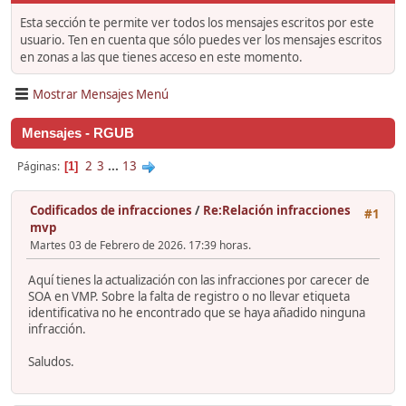
Esta sección te permite ver todos los mensajes escritos por este
usuario. Ten en cuenta que sólo puedes ver los mensajes escritos
en zonas a las que tienes acceso en este momento.
Mostrar Mensajes Menú
Mensajes - RGUB
2
3
...
13
Páginas
1
Codificados de infracciones
/
Re:Relación infracciones
#1
mvp
Martes 03 de Febrero de 2026. 17:39 horas.
Aquí tienes la actualización con las infracciones por carecer de
SOA en VMP. Sobre la falta de registro o no llevar etiqueta
identificativa no he encontrado que se haya añadido ninguna
infracción.
Saludos.