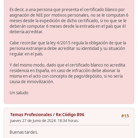
Es decir, a una persona que presenta el certificado blanco por
asignación de NIE por motivos personales, no se le computan 6
meses desde la expedición de dicho certificado, si no que se le
deberán computar 6 meses desde la entrada en el país que él
debería acreditar.
Cabe recordar que la ley 4/2015 regula la obligación de que la
persona extranjera debe acreditar su identidad y su situación
regular en el país.
Y del mismo modo, dado que el certificado blanco no acredita
residencia en España, en caso de infracción debe abonar la
misma en el acto con concepto de pago/depósito, si no sería
causa de inmovilización.
Un saludo
Temas Profesionales
/
Re:Código B96
#15
Jueves 27 de Junio de 2024. 18:34 horas.
Buenas tardes.