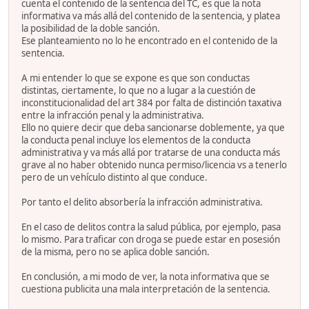
cuenta el contenido de la sentencia del TC, es que la nota
informativa va más allá del contenido de la sentencia, y platea
la posibilidad de la doble sanción.
Ese planteamiento no lo he encontrado en el contenido de la
sentencia.
A mi entender lo que se expone es que son conductas
distintas, ciertamente, lo que no a lugar a la cuestión de
inconstitucionalidad del art 384 por falta de distinción taxativa
entre la infracción penal y la administrativa.
Ello no quiere decir que deba sancionarse doblemente, ya que
la conducta penal incluye los elementos de la conducta
administrativa y va más allá por tratarse de una conducta más
grave al no haber obtenido nunca permiso/licencia vs a tenerlo
pero de un vehículo distinto al que conduce.
Por tanto el delito absorbería la infracción administrativa.
En el caso de delitos contra la salud pública, por ejemplo, pasa
lo mismo. Para traficar con droga se puede estar en posesión
de la misma, pero no se aplica doble sanción.
En conclusión, a mi modo de ver, la nota informativa que se
cuestiona publicita una mala interpretación de la sentencia.