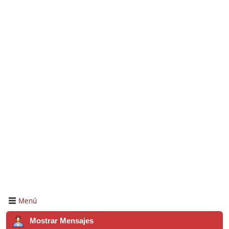
Menú
Mostrar Mensajes