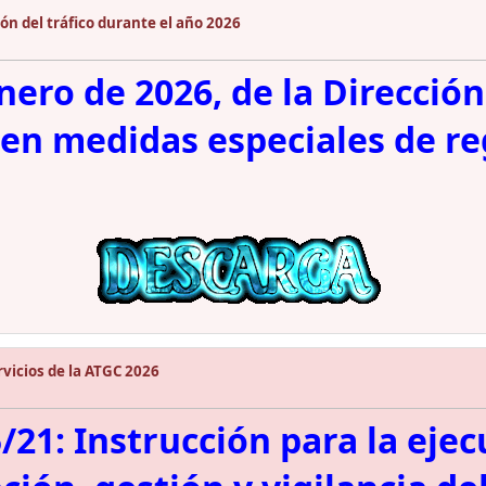
ón del tráfico durante el año 2026
nero de 2026, de la Dirección
cen medidas especiales de re
vicios de la ATGC 2026
21: Instrucción para la ejecu