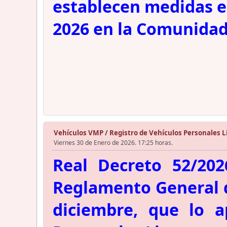
establecen medidas es
2026 en la Comunidad
Vehículos VMP
/
Registro de Vehículos Personales L
Viernes 30 de Enero de 2026. 17:25 horas.
Real Decreto 52/202
Reglamento General de
diciembre, que lo a