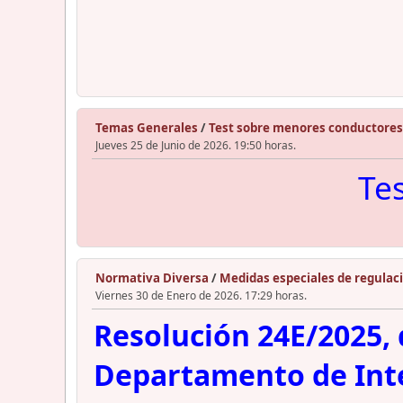
Temas Generales
/
Test sobre menores conductores
Jueves 25 de Junio de 2026. 19:50 horas.
Te
Normativa Diversa
/
Medidas especiales de regulaci
Viernes 30 de Enero de 2026. 17:29 horas.
Resolución 24E/2025, d
Departamento de Inter