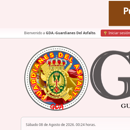
Bienvenido a
GDA.-Guardianes Del Asfalto
.
Iniciar sesión
Sábado 08 de Agosto de 2026. 00:24 horas.