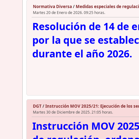
Normativa Diversa
/
Medidas especiales de regulaci
Martes 20 de Enero de 2026. 09:25 horas.
Resolución de 14 de e
por la que se estable
durante el año 2026.
DGT
/
Instrucción MOV 2025/21: Ejecución de los ser
Martes 30 de Diciembre de 2025. 21:05 horas.
Instrucción MOV 2025/