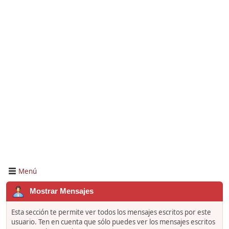
Menú
Mostrar Mensajes
Esta sección te permite ver todos los mensajes escritos por este
usuario. Ten en cuenta que sólo puedes ver los mensajes escritos