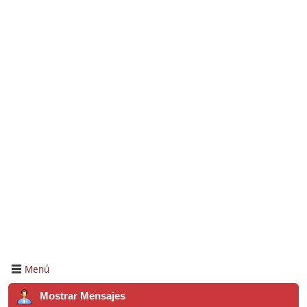
Menú
Mostrar Mensajes