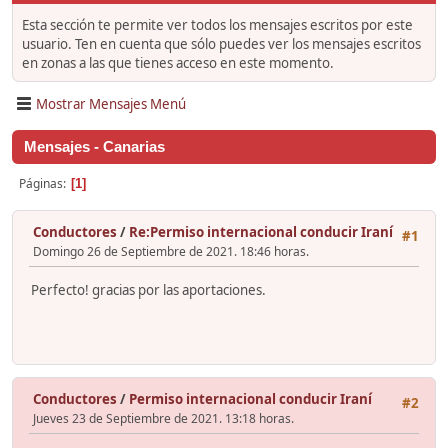
Esta sección te permite ver todos los mensajes escritos por este
usuario. Ten en cuenta que sólo puedes ver los mensajes escritos
en zonas a las que tienes acceso en este momento.
Mostrar Mensajes Menú
Mensajes - Canarias
Páginas
1
Conductores
/
Re:Permiso internacional conducir Iraní
#1
Domingo 26 de Septiembre de 2021. 18:46 horas.
Perfecto! gracias por las aportaciones.
Conductores
/
Permiso internacional conducir Iraní
#2
Jueves 23 de Septiembre de 2021. 13:18 horas.