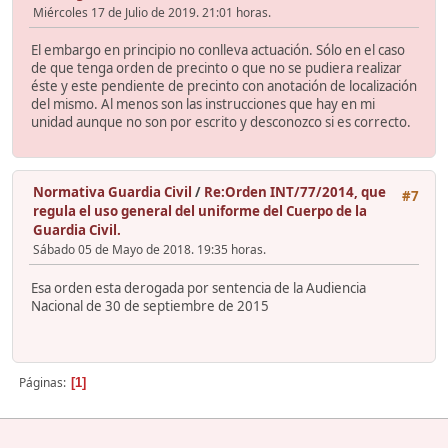
Miércoles 17 de Julio de 2019. 21:01 horas.
El embargo en principio no conlleva actuación. Sólo en el caso
de que tenga orden de precinto o que no se pudiera realizar
éste y este pendiente de precinto con anotación de localización
del mismo. Al menos son las instrucciones que hay en mi
unidad aunque no son por escrito y desconozco si es correcto.
Normativa Guardia Civil
/
Re:Orden INT/77/2014, que
#7
regula el uso general del uniforme del Cuerpo de la
Guardia Civil.
Sábado 05 de Mayo de 2018. 19:35 horas.
Esa orden esta derogada por sentencia de la Audiencia
Nacional de 30 de septiembre de 2015
Páginas
1