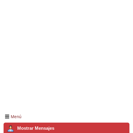
Menú
Mostrar Mensajes