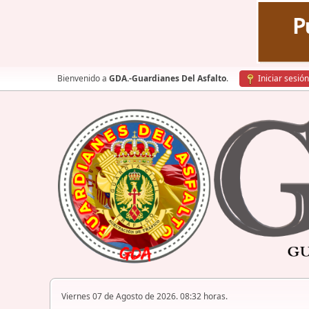
Bienvenido a
GDA.-Guardianes Del Asfalto
.
Iniciar sesión
Viernes 07 de Agosto de 2026. 08:32 horas.