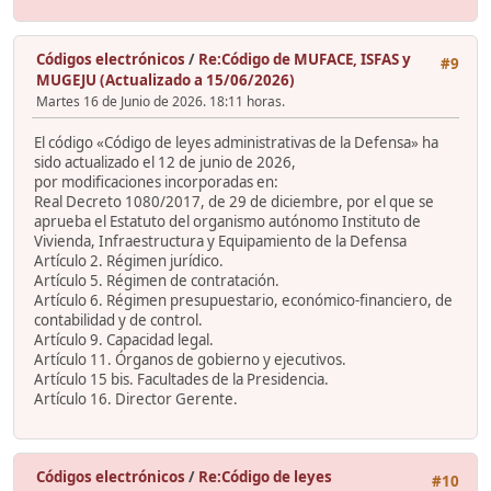
Códigos electrónicos
/
Re:Código de MUFACE, ISFAS y
#9
MUGEJU (Actualizado a 15/06/2026)
Martes 16 de Junio de 2026. 18:11 horas.
El código «Código de leyes administrativas de la Defensa» ha
sido actualizado el 12 de junio de 2026,
por modificaciones incorporadas en:
Real Decreto 1080/2017, de 29 de diciembre, por el que se
aprueba el Estatuto del organismo autónomo Instituto de
Vivienda, Infraestructura y Equipamiento de la Defensa
Artículo 2. Régimen jurídico.
Artículo 5. Régimen de contratación.
Artículo 6. Régimen presupuestario, económico-financiero, de
contabilidad y de control.
Artículo 9. Capacidad legal.
Artículo 11. Órganos de gobierno y ejecutivos.
Artículo 15 bis. Facultades de la Presidencia.
Artículo 16. Director Gerente.
Códigos electrónicos
/
Re:Código de leyes
#10