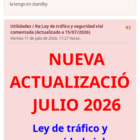
la tengo en standby
Utilidades
/
Re:Ley de tráfico y seguridad vial
#2
comentada (Actualizado a 15/07/2026)
Viernes 17 de Julio de 2026. 17:27 horas.
NUEVA
ACTUALIZACIÓ
JULIO 2026
Ley de tráfico y