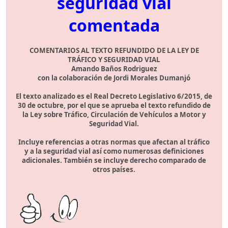
seguridad vial
comentada
COMENTARIOS AL TEXTO REFUNDIDO DE LA LEY DE
TRÁFICO Y SEGURIDAD VIAL
Amando Baños Rodriguez
con la colaboración de Jordi Morales Dumanjó
El texto analizado es el Real Decreto Legislativo 6/2015, de
30 de octubre, por el que se aprueba el texto refundido de
la Ley sobre Tráfico, Circulación de Vehículos a Motor y
Seguridad Vial.
Incluye referencias a otras normas que afectan al tráfico
y a la seguridad vial así como numerosas definiciones
adicionales. También se incluye derecho comparado de
otros países.