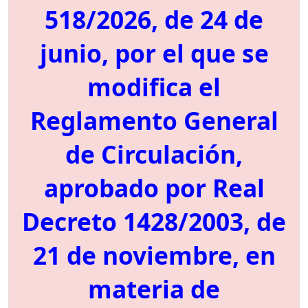
518/2026, de 24 de
junio, por el que se
modifica el
Reglamento General
de Circulación,
aprobado por Real
Decreto 1428/2003, de
21 de noviembre, en
materia de