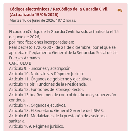
Códigos electrónicos
/
Re:Código de la Guardia Civil.
#8
(Actualizado 15/06/2026)
Martes 16 de Junio de 2026. 18:12 horas.
El código «Código de la Guardia Civil» ha sido actualizado el 15
de junio de 2026,
por modificaciones incorporadas en:
Real Decreto 1726/2007, de 21 de diciembre, por el que se
aprueba el Reglamento General de la Seguridad Social de las
Fuerzas Armadas
CAPÍTULO II
Artículo 9. Funciones y adscripción.
Artículo 10. Naturaleza y Régimen Jurídico.
Artículo 11. Órganos de gobierno y ejecutivos.
Artículo 11 bis. Funciones de la Presidencia.
Artículo 13. Funciones del Consejo Rector.
Artículo 13 bis. Régimen de control de eficacia y supervisión
continua.
Artículo 17. Órganos ejecutivos.
Artículo 18. El Secretario General Gerente del ISFAS.
Artículo 61. Modalidades de la prestación de asistencia
sanitaria.
Artículo 109. Régimen jurídico.