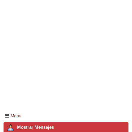
Menú
Mostrar Mensajes