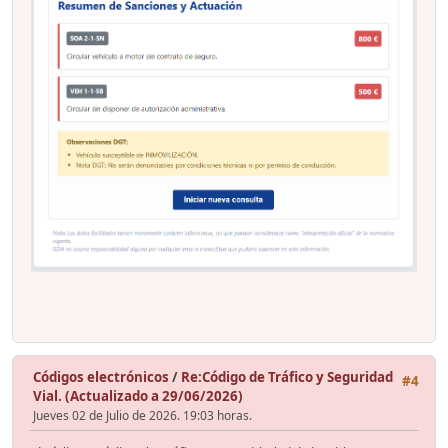
Códigos electrónicos
/
Re:Código de Tráfico y Seguridad
#4
Vial. (Actualizado a 29/06/2026)
Jueves 02 de Julio de 2026. 19:03 horas.