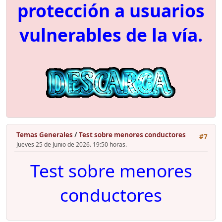
protección a usuarios
vulnerables de la vía.
Temas Generales
/
Test sobre menores conductores
#7
Jueves 25 de Junio de 2026. 19:50 horas.
Test sobre menores
conductores