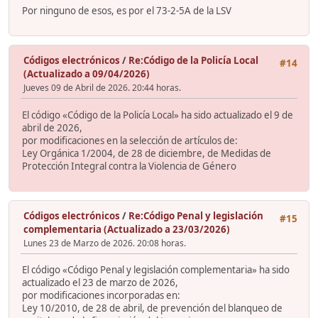
Por ninguno de esos, es por el 73-2-5A de la LSV
Códigos electrónicos
/
Re:Código de la Policía Local
#14
(Actualizado a 09/04/2026)
Jueves 09 de Abril de 2026. 20:44 horas.
El código «Código de la Policía Local» ha sido actualizado el 9 de
abril de 2026,
por modificaciones en la selección de artículos de:
Ley Orgánica 1/2004, de 28 de diciembre, de Medidas de
Protección Integral contra la Violencia de Género
Códigos electrónicos
/
Re:Código Penal y legislación
#15
complementaria (Actualizado a 23/03/2026)
Lunes 23 de Marzo de 2026. 20:08 horas.
El código «Código Penal y legislación complementaria» ha sido
actualizado el 23 de marzo de 2026,
por modificaciones incorporadas en:
Ley 10/2010, de 28 de abril, de prevención del blanqueo de