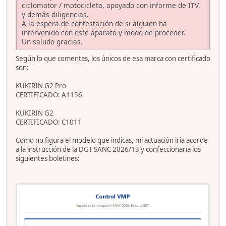
ciclomotor / motocicleta, apoyado con informe de ITV,
y demás diligencias.
A la espera de contestación de si alguien ha
intervenido con este aparato y modo de proceder.
Un saludo gracias.
Según lo que comentas, los únicos de esa marca con certificado
son:
KUKIRIN G2 Pro
CERTIFICADO: A1156
KUKIRIN G2
CERTIFICADO: C1011
Como no figura el modelo que indicas, mi actuación iría acorde
a la instrucción de la DGT SANC 2026/13 y confeccionaría los
siguientes boletines: