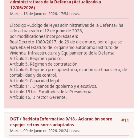
administrativas de la Defensa (Actualizado a
12/06/2026)
Martes 16 de Junio de 2026. 17:54 horas.
El código «Código de leyes administrativas de la Defensa» ha
sido actualizado el 12 de junio de 2026,
por modificaciones incorporadas en:
Real Decreto 1080/2017, de 29 de diciembre, por el que se
aprueba el Estatuto del organismo autónomo Instituto de
Vivienda, Infraestructura y Equipamiento de la Defensa
Artículo 2. Régimen jurídico.
Artículo 5. Régimen de contratación.
Artículo 6. Régimen presupuestario, económico-financiero, de
contabilidad y de control.
Artículo 9. Capacidad legal.
Artículo 11. Órganos de gobierno y ejecutivos.
Artículo 15 bis. Facultades de la Presidencia.
Artículo 16. Director Gerente.
DGT
/
Re:Nota Informativa 9/18.- Aclaración sobre
#11
espejos retrovisores adaptados.
Martes 09 de Junio de 2026. 20:24 horas.