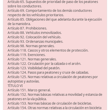
Artículo 65. Supuestos de prioridad de paso de los peatones
sobre los conductores.
Artículo 69. Comportamiento de los demás conductores
respecto de los vehículos prioritarios.
Artículo 85. Obligaciones del que adelanta durante la ejecución
de la maniobra.
Artículo 87. Prohibiciones.
Artículo 88. Vehículos inmovilizados.
Artículo 92. Colocación del vehículo.
Artículo 93. Ordenanzas municipales.
Artículo 98. Normas generales.
Artículo 118. Cascos y otros elementos de protección.
Artículo 119. Exenciones.
Artículo 121. Normas generales.
Artículo 122. Circulación por la calzada o el arcén.
Artículo 123. Visibilidad del peatón.
Artículo 124. Pasos para peatones y cruce de calzadas.
Artículo 125. Normas relativas a circulación de peatones por
autopistas y autovías.
TÍTULO VI
Artículo 151. Marco general.
Artículo 152. Normas básicas relativas a movilidad y estancia de
peatones en la vía pública.
Artículo 153. Normas básicas de circulación de bicicletas.
Artículo 154. Otras normas relativas a la circulación en bicicleta