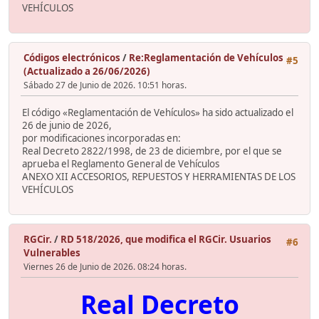
VEHÍCULOS
Códigos electrónicos
/
Re:Reglamentación de Vehículos
#5
(Actualizado a 26/06/2026)
Sábado 27 de Junio de 2026. 10:51 horas.
El código «Reglamentación de Vehículos» ha sido actualizado el
26 de junio de 2026,
por modificaciones incorporadas en:
Real Decreto 2822/1998, de 23 de diciembre, por el que se
aprueba el Reglamento General de Vehículos
ANEXO XII ACCESORIOS, REPUESTOS Y HERRAMIENTAS DE LOS
VEHÍCULOS
RGCir.
/
RD 518/2026, que modifica el RGCir. Usuarios
#6
Vulnerables
Viernes 26 de Junio de 2026. 08:24 horas.
Real Decreto