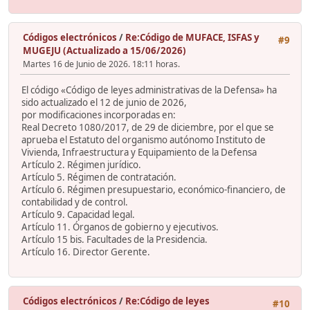
Códigos electrónicos
/
Re:Código de MUFACE, ISFAS y
#9
MUGEJU (Actualizado a 15/06/2026)
Martes 16 de Junio de 2026. 18:11 horas.
El código «Código de leyes administrativas de la Defensa» ha
sido actualizado el 12 de junio de 2026,
por modificaciones incorporadas en:
Real Decreto 1080/2017, de 29 de diciembre, por el que se
aprueba el Estatuto del organismo autónomo Instituto de
Vivienda, Infraestructura y Equipamiento de la Defensa
Artículo 2. Régimen jurídico.
Artículo 5. Régimen de contratación.
Artículo 6. Régimen presupuestario, económico-financiero, de
contabilidad y de control.
Artículo 9. Capacidad legal.
Artículo 11. Órganos de gobierno y ejecutivos.
Artículo 15 bis. Facultades de la Presidencia.
Artículo 16. Director Gerente.
Códigos electrónicos
/
Re:Código de leyes
#10