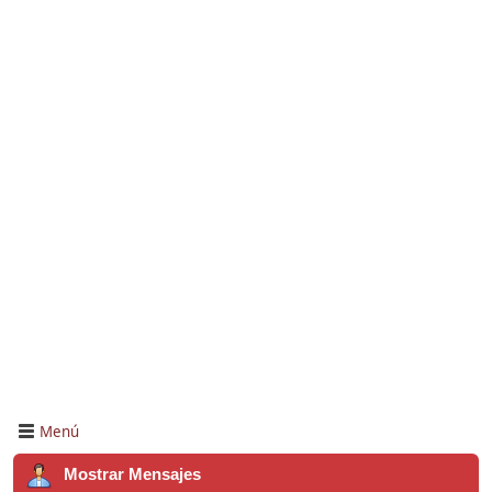
Menú
Mostrar Mensajes