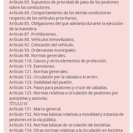
Artículo 65. Supuestos de prioridad de paso de los peatones
sobre los conductores.
Artículo 69. Comportamiento de los demás conductores
respecto de los vehículos prioritarios.
Artículo 85. Obligaciones del que adelanta durante la ejecución
de la maniobra.
Artículo 87. Prohibiciones.
Artículo 88. Vehículos inmovilizados.
Artículo 92. Colocación del vehículo.
Artículo 93. Ordenanzas municipales.
Artículo 98. Normas generales.
Artículo 118. Cascos y otros elementos de protección.
Artículo 119. Exenciones.
Artículo 121. Normas generales.
Artículo 122. Circulación por la calzada o el arcén.
Artículo 123. Visibilidad del peatón.
Artículo 124. Pasos para peatones y cruce de calzadas.
Artículo 125. Normas relativas a circulación de peatones por
autopistas y autovías.
TÍTULO VI
Artículo 151. Marco general.
Artículo 152. Normas básicas relativas a movilidad y estancia de
peatones en la vía pública.
Artículo 153. Normas básicas de circulación de bicicletas.
Artículo 154. Otras normas relativas a la circulación en bicicleta