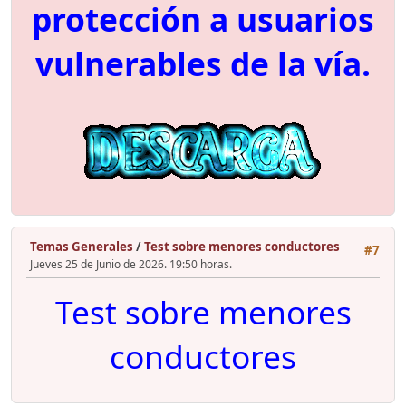
protección a usuarios
vulnerables de la vía.
Temas Generales
/
Test sobre menores conductores
#7
Jueves 25 de Junio de 2026. 19:50 horas.
Test sobre menores
conductores