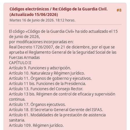
Códigos electrónicos
/
Re:Código de la Guardia Civil.
#8
(Actualizado 15/06/2026)
Martes 16 de Junio de 2026. 18:12 horas.
El código «Código de la Guardia Civil» ha sido actualizado el 15
de junio de 2026,
por modificaciones incorporadas en:
Real Decreto 1726/2007, de 21 de diciembre, por el que se
aprueba el Reglamento General de la Seguridad Social de las
Fuerzas Armadas
CAPÍTULO II
Artículo 9. Funciones y adscripción.
Artículo 10. Naturaleza y Régimen Jurídico.
Artículo 11. Órganos de gobierno y ejecutivos.
Artículo 11 bis. Funciones de la Presidencia.
Artículo 13. Funciones del Consejo Rector.
Artículo 13 bis. Régimen de control de eficacia y supervisión
continua.
Artículo 17. Órganos ejecutivos.
Artículo 18. El Secretario General Gerente del ISFAS.
Artículo 61. Modalidades de la prestación de asistencia
sanitaria.
Artículo 109. Régimen jurídico.