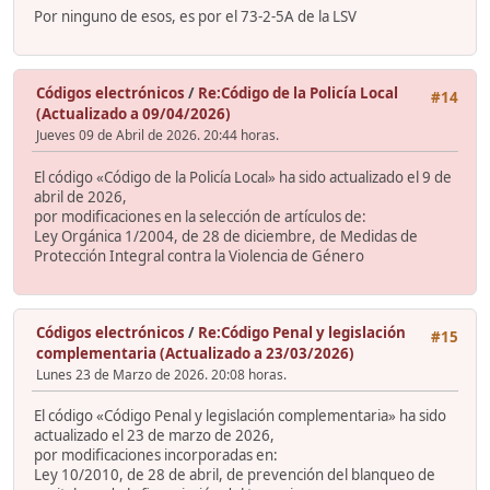
Por ninguno de esos, es por el 73-2-5A de la LSV
Códigos electrónicos
/
Re:Código de la Policía Local
#14
(Actualizado a 09/04/2026)
Jueves 09 de Abril de 2026. 20:44 horas.
El código «Código de la Policía Local» ha sido actualizado el 9 de
abril de 2026,
por modificaciones en la selección de artículos de:
Ley Orgánica 1/2004, de 28 de diciembre, de Medidas de
Protección Integral contra la Violencia de Género
Códigos electrónicos
/
Re:Código Penal y legislación
#15
complementaria (Actualizado a 23/03/2026)
Lunes 23 de Marzo de 2026. 20:08 horas.
El código «Código Penal y legislación complementaria» ha sido
actualizado el 23 de marzo de 2026,
por modificaciones incorporadas en:
Ley 10/2010, de 28 de abril, de prevención del blanqueo de