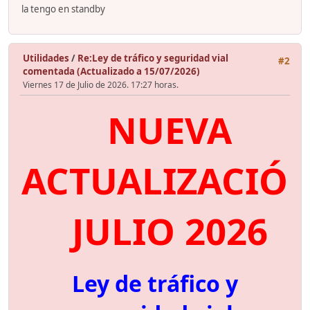
la tengo en standby
Utilidades
/
Re:Ley de tráfico y seguridad vial
#2
comentada (Actualizado a 15/07/2026)
Viernes 17 de Julio de 2026. 17:27 horas.
NUEVA
ACTUALIZACIÓ
JULIO 2026
Ley de tráfico y