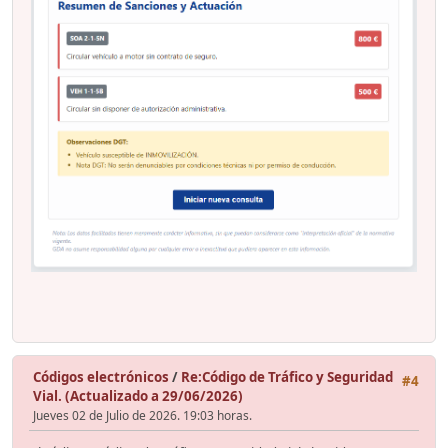
Códigos electrónicos
/
Re:Código de Tráfico y Seguridad
#4
Vial. (Actualizado a 29/06/2026)
Jueves 02 de Julio de 2026. 19:03 horas.