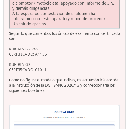
ciclomotor / motocicleta, apoyado con informe de ITV,
y demás diligencias.
A la espera de contestación de si alguien ha
intervenido con este aparato y modo de proceder.
Un saludo gracias.
Según lo que comentas, los únicos de esa marca con certificado
son:
KUKIRIN G2 Pro
CERTIFICADO: A1156
KUKIRIN G2
CERTIFICADO: C1011
Como no figura el modelo que indicas, mi actuación iría acorde
a la instrucción de la DGT SANC 2026/13 y confeccionaría los
siguientes boletines: