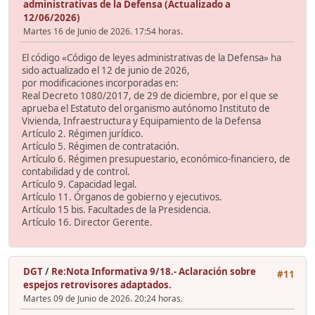
administrativas de la Defensa (Actualizado a
12/06/2026)
Martes 16 de Junio de 2026. 17:54 horas.
El código «Código de leyes administrativas de la Defensa» ha
sido actualizado el 12 de junio de 2026,
por modificaciones incorporadas en:
Real Decreto 1080/2017, de 29 de diciembre, por el que se
aprueba el Estatuto del organismo autónomo Instituto de
Vivienda, Infraestructura y Equipamiento de la Defensa
Artículo 2. Régimen jurídico.
Artículo 5. Régimen de contratación.
Artículo 6. Régimen presupuestario, económico-financiero, de
contabilidad y de control.
Artículo 9. Capacidad legal.
Artículo 11. Órganos de gobierno y ejecutivos.
Artículo 15 bis. Facultades de la Presidencia.
Artículo 16. Director Gerente.
DGT
/
Re:Nota Informativa 9/18.- Aclaración sobre
#11
espejos retrovisores adaptados.
Martes 09 de Junio de 2026. 20:24 horas.