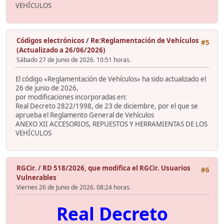
VEHÍCULOS
Códigos electrónicos
/
Re:Reglamentación de Vehículos
#5
(Actualizado a 26/06/2026)
Sábado 27 de Junio de 2026. 10:51 horas.
El código «Reglamentación de Vehículos» ha sido actualizado el
26 de junio de 2026,
por modificaciones incorporadas en:
Real Decreto 2822/1998, de 23 de diciembre, por el que se
aprueba el Reglamento General de Vehículos
ANEXO XII ACCESORIOS, REPUESTOS Y HERRAMIENTAS DE LOS
VEHÍCULOS
RGCir.
/
RD 518/2026, que modifica el RGCir. Usuarios
#6
Vulnerables
Viernes 26 de Junio de 2026. 08:24 horas.
Real Decreto