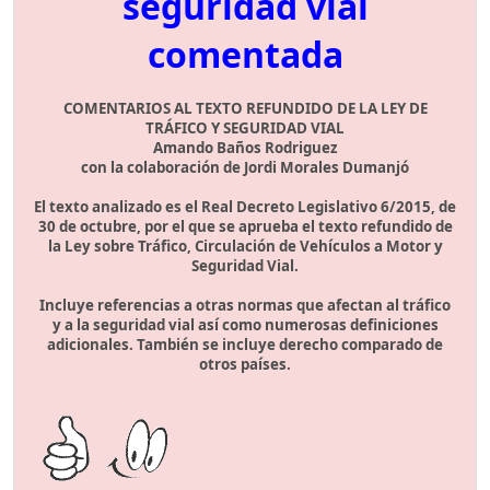
seguridad vial
comentada
COMENTARIOS AL TEXTO REFUNDIDO DE LA LEY DE
TRÁFICO Y SEGURIDAD VIAL
Amando Baños Rodriguez
con la colaboración de Jordi Morales Dumanjó
El texto analizado es el Real Decreto Legislativo 6/2015, de
30 de octubre, por el que se aprueba el texto refundido de
la Ley sobre Tráfico, Circulación de Vehículos a Motor y
Seguridad Vial.
Incluye referencias a otras normas que afectan al tráfico
y a la seguridad vial así como numerosas definiciones
adicionales. También se incluye derecho comparado de
otros países.