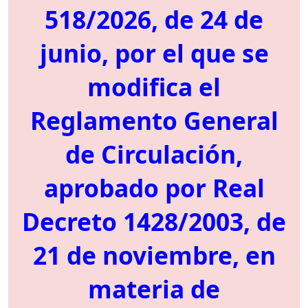
518/2026, de 24 de
junio, por el que se
modifica el
Reglamento General
de Circulación,
aprobado por Real
Decreto 1428/2003, de
21 de noviembre, en
materia de