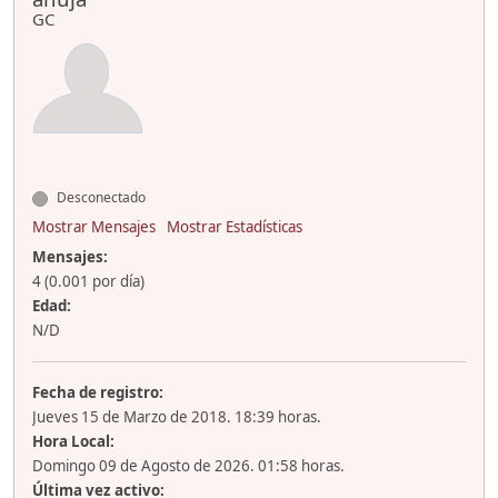
GC
Desconectado
Mostrar Mensajes
Mostrar Estadísticas
Mensajes:
4 (0.001 por día)
Edad:
N/D
Fecha de registro:
Jueves 15 de Marzo de 2018. 18:39 horas.
Hora Local:
Domingo 09 de Agosto de 2026. 01:58 horas.
Última vez activo: