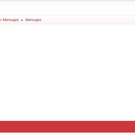
r Mensajes
Mensajes
►