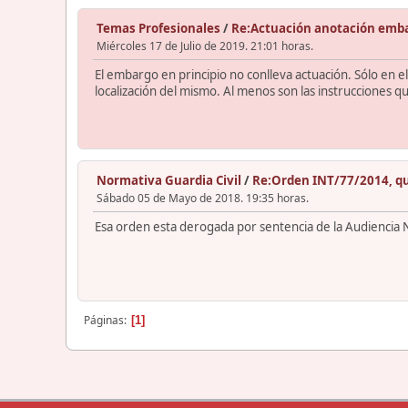
Temas Profesionales
/
Re:Actuación anotación emb
Miércoles 17 de Julio de 2019. 21:01 horas.
El embargo en principio no conlleva actuación. Sólo en 
localización del mismo. Al menos son las instrucciones q
Normativa Guardia Civil
/
Re:Orden INT/77/2014, que
Sábado 05 de Mayo de 2018. 19:35 horas.
Esa orden esta derogada por sentencia de la Audiencia
Páginas
1