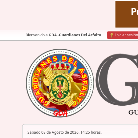
Bienvenido a
GDA.-Guardianes Del Asfalto
.
Iniciar sesión
Sábado 08 de Agosto de 2026. 14:25 horas.