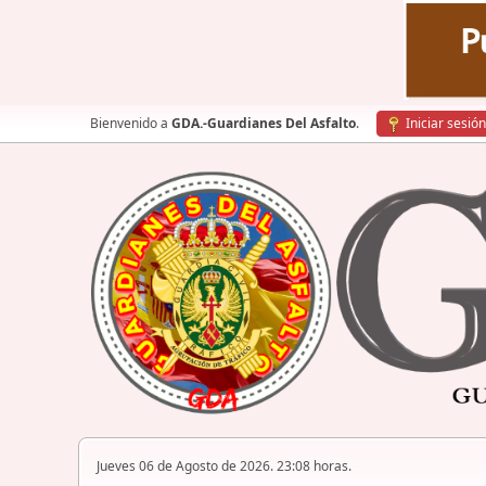
Bienvenido a
GDA.-Guardianes Del Asfalto
.
Iniciar sesión
Jueves 06 de Agosto de 2026. 23:08 horas.