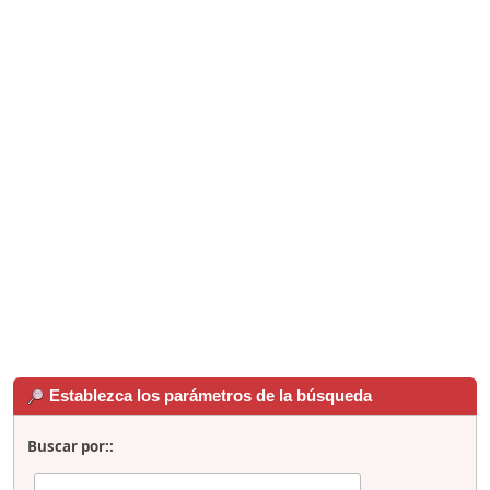
Establezca los parámetros de la búsqueda
Buscar por::