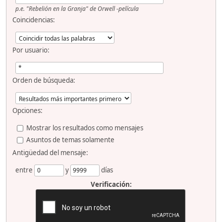
p.e.
"Rebelión en la Granja" de Orwell -película
Coincidencias:
Por usuario:
Orden de búsqueda:
Opciones:
Mostrar los resultados como mensajes
Asuntos de temas solamente
Antigüedad del mensaje:
entre
y
días
Verificación: