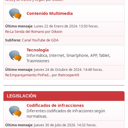
Contenido Multimedia
Último mensaje:
Lunes 22 de Enero de 2024. 13:50 horas.
Re:La Senda del Romano
por
Dikxon
Subforos
Canal YouTube de GDA
Tecnología
Informática, Internet, Smartphone, APP, Tablet,
Trasmisiones
Último mensaje:
Jueves 24 de Octubre de 2024. 14:48 horas.
Re:Emparejamiento PinPad...
por
thetrooper69
LEGISLACIÓN
Codificados de infracciones
Diferentes codificados de infracciones según
normativas.
Último mensaje:
Jueves 30 de Julio de 2026. 14:32 horas.