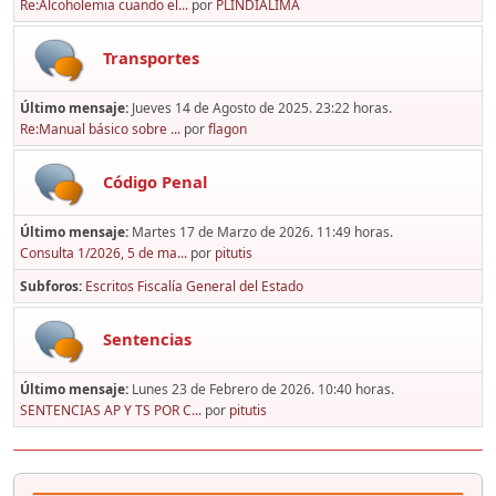
Re:Alcoholemia cuando el...
por
PLINDIALIMA
Transportes
Último mensaje:
Jueves 14 de Agosto de 2025. 23:22 horas.
Re:Manual básico sobre ...
por
flagon
Código Penal
Último mensaje:
Martes 17 de Marzo de 2026. 11:49 horas.
Consulta 1/2026, 5 de ma...
por
pitutis
Subforos
Escritos Fiscalía General del Estado
Sentencias
Último mensaje:
Lunes 23 de Febrero de 2026. 10:40 horas.
SENTENCIAS AP Y TS POR C...
por
pitutis