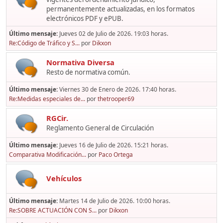
permanentemente actualizadas, en los formatos
electrónicos PDF y ePUB.
Último mensaje:
Jueves 02 de Julio de 2026. 19:03 horas.
Re:Código de Tráfico y S...
por
Dikxon
Normativa Diversa
Resto de normativa común.
Último mensaje:
Viernes 30 de Enero de 2026. 17:40 horas.
Re:Medidas especiales de...
por
thetrooper69
RGCir.
Reglamento General de Circulación
Último mensaje:
Jueves 16 de Julio de 2026. 15:21 horas.
Comparativa Modificación...
por
Paco Ortega
Vehículos
Último mensaje:
Martes 14 de Julio de 2026. 10:00 horas.
Re:SOBRE ACTUACIÓN CON S...
por
Dikxon