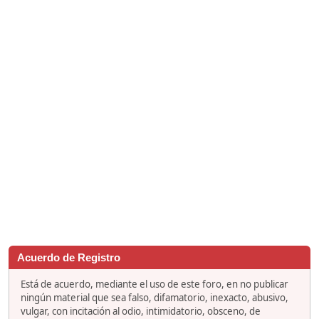
Acuerdo de Registro
Está de acuerdo, mediante el uso de este foro, en no publicar
ningún material que sea falso, difamatorio, inexacto, abusivo,
vulgar, con incitación al odio, intimidatorio, obsceno, de