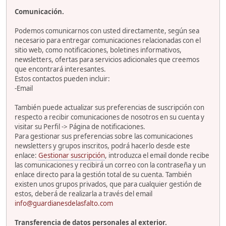
Comunicación.
Podemos comunicarnos con usted directamente, según sea
necesario para entregar comunicaciones relacionadas con el
sitio web, como notificaciones, boletines informativos,
newsletters, ofertas para servicios adicionales que creemos
que encontrará interesantes.
Estos contactos pueden incluir:
-Email
También puede actualizar sus preferencias de suscripción con
respecto a recibir comunicaciones de nosotros en su cuenta y
visitar su Perfil -> Página de notificaciones.
Para gestionar sus preferencias sobre las comunicaciones
newsletters y grupos inscritos, podrá hacerlo desde este
enlace:
Gestionar suscripción
, introduzca el email donde recibe
las comunicaciones y recibirá un correo con la contraseña y un
enlace directo para la gestión total de su cuenta. También
existen unos grupos privados, que para cualquier gestión de
estos, deberá de realizarla a través del email
info@guardianesdelasfalto.com
Transferencia de datos personales al exterior.