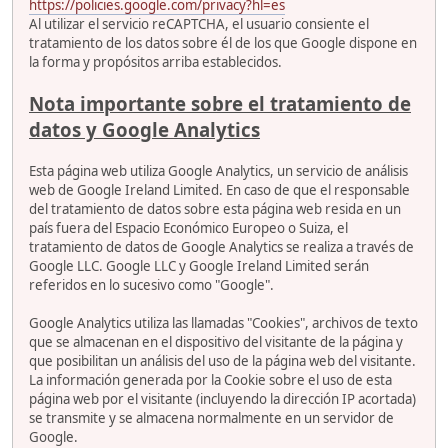
https://policies.google.com/privacy?hl=es
Al utilizar el servicio reCAPTCHA, el usuario consiente el
tratamiento de los datos sobre él de los que Google dispone en
la forma y propósitos arriba establecidos.
Nota importante sobre el tratamiento de
datos y Google Analytics
Esta página web utiliza Google Analytics, un servicio de análisis
web de Google Ireland Limited. En caso de que el responsable
del tratamiento de datos sobre esta página web resida en un
país fuera del Espacio Económico Europeo o Suiza, el
tratamiento de datos de Google Analytics se realiza a través de
Google LLC. Google LLC y Google Ireland Limited serán
referidos en lo sucesivo como "Google".
Google Analytics utiliza las llamadas "Cookies", archivos de texto
que se almacenan en el dispositivo del visitante de la página y
que posibilitan un análisis del uso de la página web del visitante.
La información generada por la Cookie sobre el uso de esta
página web por el visitante (incluyendo la dirección IP acortada)
se transmite y se almacena normalmente en un servidor de
Google.