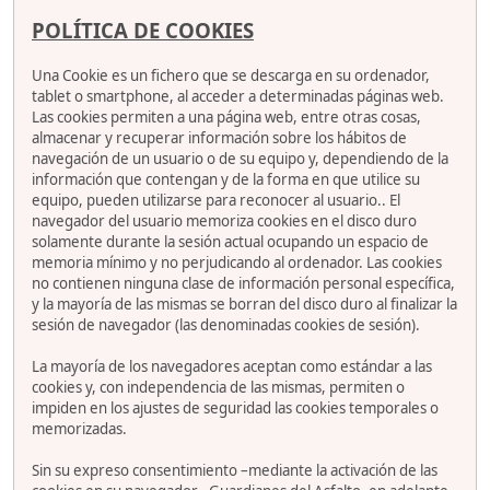
POLÍTICA DE COOKIES
Una Cookie es un fichero que se descarga en su ordenador,
tablet o smartphone, al acceder a determinadas páginas web.
Las cookies permiten a una página web, entre otras cosas,
almacenar y recuperar información sobre los hábitos de
navegación de un usuario o de su equipo y, dependiendo de la
información que contengan y de la forma en que utilice su
equipo, pueden utilizarse para reconocer al usuario.. El
navegador del usuario memoriza cookies en el disco duro
solamente durante la sesión actual ocupando un espacio de
memoria mínimo y no perjudicando al ordenador. Las cookies
no contienen ninguna clase de información personal específica,
y la mayoría de las mismas se borran del disco duro al finalizar la
sesión de navegador (las denominadas cookies de sesión).
La mayoría de los navegadores aceptan como estándar a las
cookies y, con independencia de las mismas, permiten o
impiden en los ajustes de seguridad las cookies temporales o
memorizadas.
Sin su expreso consentimiento –mediante la activación de las