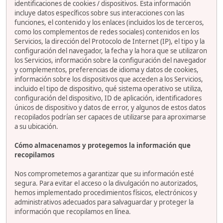
identificaciones de cookies / dispositivos. Esta información
incluye datos específicos sobre sus interacciones con las
funciones, el contenido y los enlaces (incluidos los de terceros,
como los complementos de redes sociales) contenidos en los
Servicios, la dirección del Protocolo de Internet (IP), el tipo y la
configuración del navegador, la fecha y la hora que se utilizaron
los Servicios, información sobre la configuración del navegador
y complementos, preferencias de idioma y datos de cookies,
información sobre los dispositivos que acceden a los Servicios,
incluido el tipo de dispositivo, qué sistema operativo se utiliza,
configuración del dispositivo, ID de aplicación, identificadores
únicos de dispositivo y datos de error, y algunos de estos datos
recopilados podrían ser capaces de utilizarse para aproximarse
a su ubicación.
Cómo almacenamos y protegemos la información que
recopilamos
Nos comprometemos a garantizar que su información esté
segura. Para evitar el acceso o la divulgación no autorizados,
hemos implementado procedimientos físicos, electrónicos y
administrativos adecuados para salvaguardar y proteger la
información que recopilamos en línea.