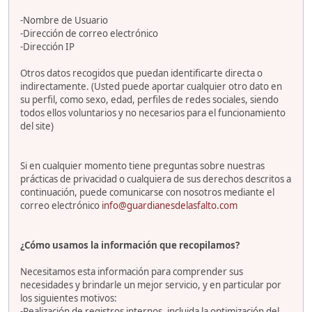
-Nombre de Usuario
-Dirección de correo electrónico
-Dirección IP
Otros datos recogidos que puedan identificarte directa o
indirectamente. (Usted puede aportar cualquier otro dato en
su perfil, como sexo, edad, perfiles de redes sociales, siendo
todos ellos voluntarios y no necesarios para el funcionamiento
del site)
Si en cualquier momento tiene preguntas sobre nuestras
prácticas de privacidad o cualquiera de sus derechos descritos a
continuación, puede comunicarse con nosotros mediante el
correo electrónico
info@guardianesdelasfalto.com
¿Cómo usamos la información que recopilamos?
Necesitamos esta información para comprender sus
necesidades y brindarle un mejor servicio, y en particular por
los siguientes motivos:
-Realización de registros internos, incluida la optimización del