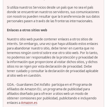
Si utiliza nuestros Servicios desde un país que no sea el país
donde se encuentran nuestros servidores, sus comunicaciones
con nosotros pueden resultar que la transferencia de sus datos
personales pasen a través de las fronteras internacionales.
Enlaces a otros sitios web
Nuestro sitio web puede contener enlaces a otros sitios de
interés. Sin embargo, una vez que haya utilizado estos enlaces
para abandonar nuestro sitio, debe tener en cuenta que no
tenemos ningún control sobre ese otro sitio web. Por lo tanto,
no podemos ser responsables de la protección y privacidad de
la información que proporcione al visitar dichos sitios, y dichos
sitios no se rigen por esta declaración de privacidad. Debe
tener cuidado y consultar la declaración de privacidad aplicable
al sitio web en cuestión.
GDA.- Guardianes Del Asfalto participa en el Programa de
Afiliados de Amazon EU, un programa de publicidad para
afiliados diseñado para ofrecer a sitios web un modo de
obtener comisiones por publicidad, publicitando e incluyendo
enlaces a
Amazon.es