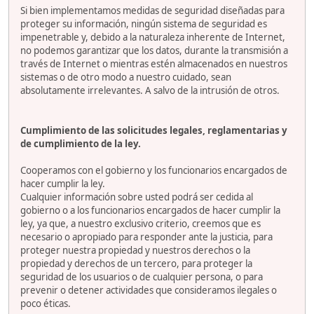
Si bien implementamos medidas de seguridad diseñadas para
proteger su información, ningún sistema de seguridad es
impenetrable y, debido a la naturaleza inherente de Internet,
no podemos garantizar que los datos, durante la transmisión a
través de Internet o mientras estén almacenados en nuestros
sistemas o de otro modo a nuestro cuidado, sean
absolutamente irrelevantes. A salvo de la intrusión de otros.
Cumplimiento de las solicitudes legales, reglamentarias y
de cumplimiento de la ley.
Cooperamos con el gobierno y los funcionarios encargados de
hacer cumplir la ley.
Cualquier información sobre usted podrá ser cedida al
gobierno o a los funcionarios encargados de hacer cumplir la
ley, ya que, a nuestro exclusivo criterio, creemos que es
necesario o apropiado para responder ante la justicia, para
proteger nuestra propiedad y nuestros derechos o la
propiedad y derechos de un tercero, para proteger la
seguridad de los usuarios o de cualquier persona, o para
prevenir o detener actividades que consideramos ilegales o
poco éticas.