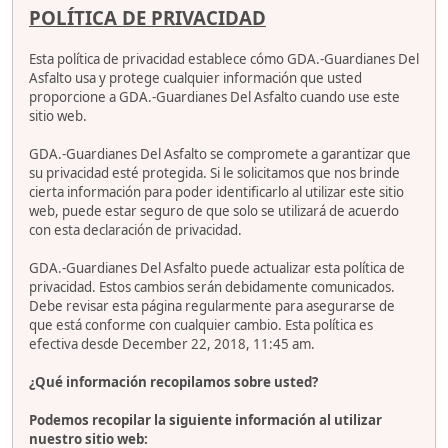
POLÍTICA DE PRIVACIDAD
Esta política de privacidad establece cómo GDA.-Guardianes Del
Asfalto usa y protege cualquier información que usted
proporcione a GDA.-Guardianes Del Asfalto cuando use este
sitio web.
GDA.-Guardianes Del Asfalto se compromete a garantizar que
su privacidad esté protegida. Si le solicitamos que nos brinde
cierta información para poder identificarlo al utilizar este sitio
web, puede estar seguro de que solo se utilizará de acuerdo
con esta declaración de privacidad.
GDA.-Guardianes Del Asfalto puede actualizar esta política de
privacidad. Estos cambios serán debidamente comunicados.
Debe revisar esta página regularmente para asegurarse de
que está conforme con cualquier cambio. Esta política es
efectiva desde December 22, 2018, 11:45 am.
¿Qué información recopilamos sobre usted?
Podemos recopilar la siguiente información al utilizar
nuestro sitio web: