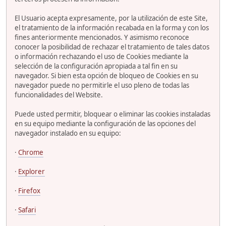
El Usuario acepta expresamente, por la utilización de este Site,
el tratamiento de la información recabada en la forma y con los
fines anteriormente mencionados. Y asimismo reconoce
conocer la posibilidad de rechazar el tratamiento de tales datos
o información rechazando el uso de Cookies mediante la
selección de la configuración apropiada a tal fin en su
navegador. Si bien esta opción de bloqueo de Cookies en su
navegador puede no permitirle el uso pleno de todas las
funcionalidades del Website.
Puede usted permitir, bloquear o eliminar las cookies instaladas
en su equipo mediante la configuración de las opciones del
navegador instalado en su equipo:
·
Chrome
·
Explorer
·
Firefox
·
Safari