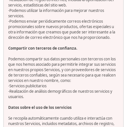
servicio, estadísticas del sitio web.
-Podemos utilizar la información para mejorar nuestros
servicios.
-Podemos enviar periódicamente correos electrónicos
promocionales sobre nuevos productos, ofertas especiales u
otra información que creamos que puede ser interesante a la
dirección de correo electrónico que nos ha proporcionado.
Compartir con terceros de confianza.
Podemos compartir sus datos personales con terceros con los
que nos hemos asociado para permitirle integrar sus servicios
en nuestros propios Servicios, y con proveedores de servicios
de terceros confiables, según sea necesario para que realicen
servicios en nuestro nombre, como:
-Servicios publicitarios
-Realización de análisis demográficos de nuestros servicios y
usuarios.
Datos sobre el uso de los servicios
Se recopila automáticamente cuando utiliza e interactúa con
nuestros Servicios, incluidos metadatos, archivos de registro,