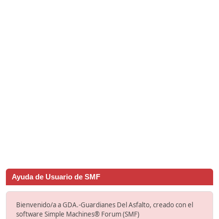
Ayuda de Usuario de SMF
Bienvenido/a a GDA.-Guardianes Del Asfalto, creado con el
software Simple Machines® Forum (SMF)