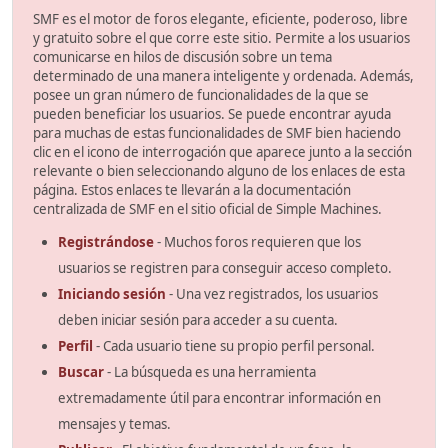
SMF es el motor de foros elegante, eficiente, poderoso, libre
y gratuito sobre el que corre este sitio. Permite a los usuarios
comunicarse en hilos de discusión sobre un tema
determinado de una manera inteligente y ordenada. Además,
posee un gran número de funcionalidades de la que se
pueden beneficiar los usuarios. Se puede encontrar ayuda
para muchas de estas funcionalidades de SMF bien haciendo
clic en el icono de interrogación que aparece junto a la sección
relevante o bien seleccionando alguno de los enlaces de esta
página. Estos enlaces te llevarán a la documentación
centralizada de SMF en el sitio oficial de Simple Machines.
Registrándose
- Muchos foros requieren que los
usuarios se registren para conseguir acceso completo.
Iniciando sesión
- Una vez registrados, los usuarios
deben iniciar sesión para acceder a su cuenta.
Perfil
- Cada usuario tiene su propio perfil personal.
Buscar
- La búsqueda es una herramienta
extremadamente útil para encontrar información en
mensajes y temas.