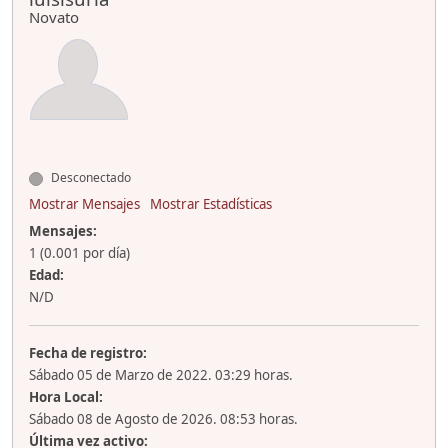
Novato
Desconectado
Mostrar Mensajes
Mostrar Estadísticas
Mensajes:
1 (0.001 por día)
Edad:
N/D
Fecha de registro:
Sábado 05 de Marzo de 2022. 03:29 horas.
Hora Local:
Sábado 08 de Agosto de 2026. 08:53 horas.
Última vez activo: