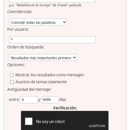
p.e.
"Rebelión en la Granja" de Orwell -película
Coincidencias:
Por usuario:
Orden de búsqueda:
Opciones:
Mostrar los resultados como mensajes
Asuntos de temas solamente
Antigüedad del mensaje:
entre
y
días
Verificación: