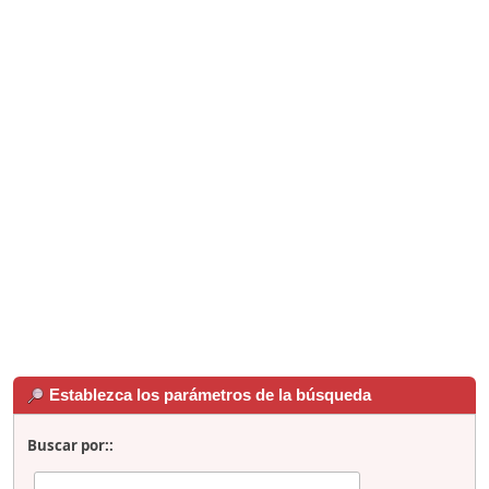
Establezca los parámetros de la búsqueda
Buscar por::