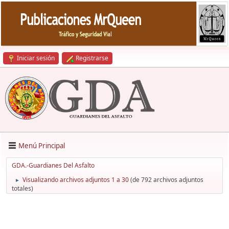
Iniciar sesión
Registrarse
Menú Principal
GDA.-Guardianes Del Asfalto
Visualizando archivos adjuntos 1 a 30
(de 792 archivos adjuntos
►
totales)