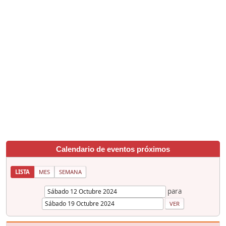
Calendario de eventos próximos
LISTA
MES
SEMANA
para