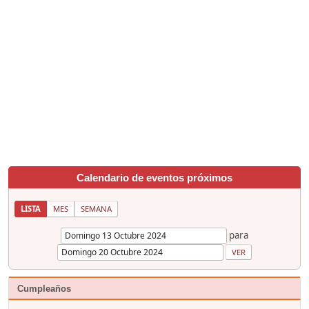
Calendario de eventos próximos
LISTA
MES
SEMANA
para
Cumpleaños