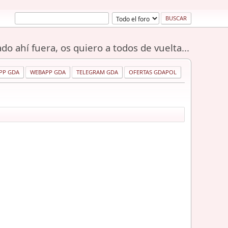
do ahí fuera, os quiero a todos de vuelta...
PP GDA
WEBAPP GDA
TELEGRAM GDA
OFERTAS GDAPOL