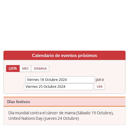
Calendario de eventos próximos
LISTA
MES
SEMANA
para
Días festivos
Día mundial contra el cáncer de mama (Sábado 19 Octubre),
United Nations Day (Jueves 24 Octubre)