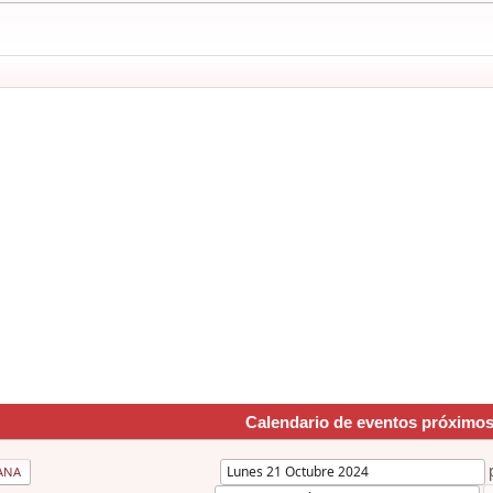
Calendario de eventos próximo
ANA