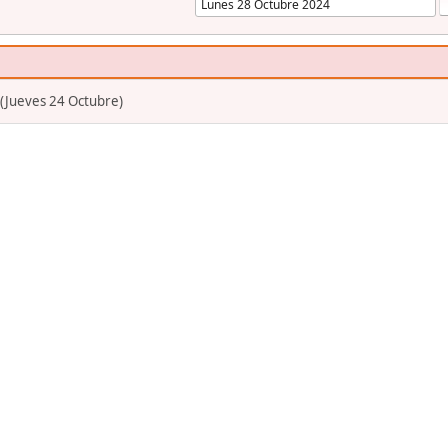
 (Jueves 24 Octubre)