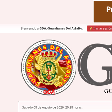
Bienvenido a
GDA.-Guardianes Del Asfalto
.
Iniciar sesión
Sábado 08 de Agosto de 2026. 20:28 horas.