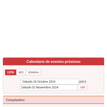
Calendario de eventos próximos
LISTA
MES
SEMANA
para
Cumpleaños