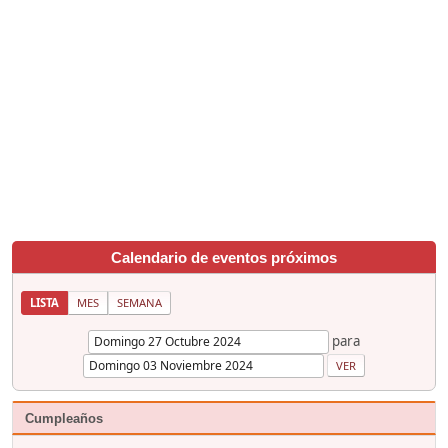
Calendario de eventos próximos
LISTA
MES
SEMANA
para
Cumpleaños