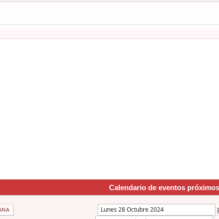
Calendario de eventos próximo
ANA