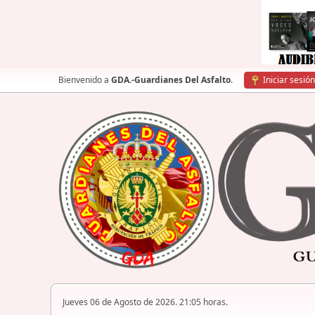
Bienvenido a
GDA.-Guardianes Del Asfalto
.
Iniciar sesión
Jueves 06 de Agosto de 2026. 21:05 horas.