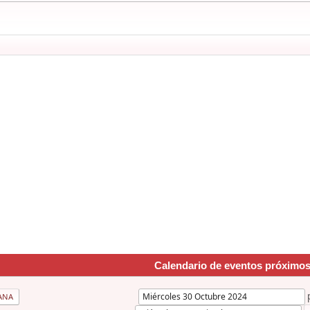
Calendario de eventos próximo
ANA