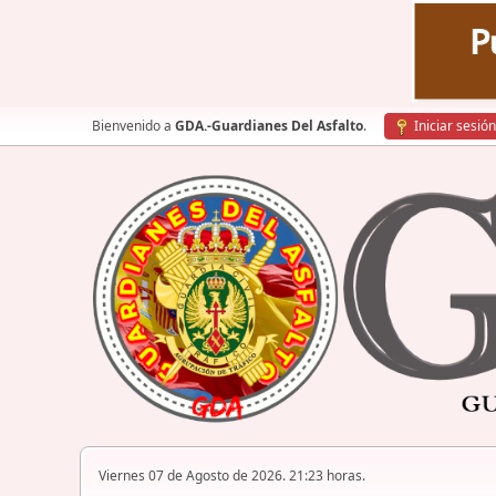
Bienvenido a
GDA.-Guardianes Del Asfalto
.
Iniciar sesión
Viernes 07 de Agosto de 2026. 21:23 horas.