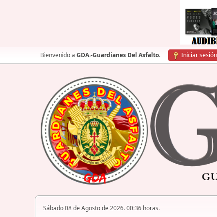
Bienvenido a
GDA.-Guardianes Del Asfalto
.
Iniciar sesión
Sábado 08 de Agosto de 2026. 00:36 horas.