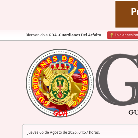
Bienvenido a
GDA.-Guardianes Del Asfalto
.
Iniciar sesión
Jueves 06 de Agosto de 2026. 04:57 horas.