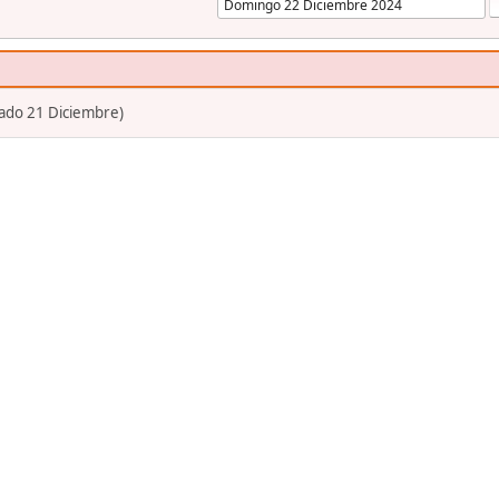
bado 21 Diciembre)